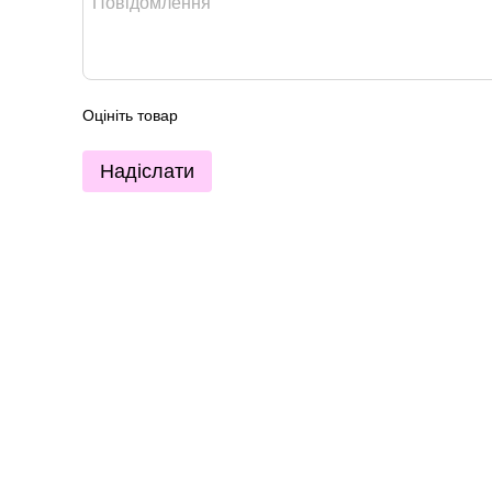
Оцініть товар
Надіслати