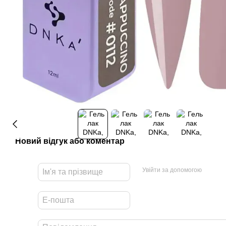
Новий відгук або коментар
Увійти за допомогою