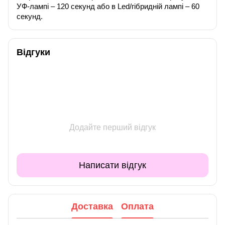
УФ-лампі – 120 секунд або в Led/гібридній лампі – 60
секунд.
Відгуки
Додайте перший відгук
Написати відгук
Доставка
Оплата