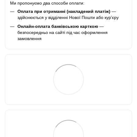
Ми пропонуємо два способи оплати:
Оплата при отриманні (накладений платіж)
—
здійснюється у відділенні Нової Пошти або кур'єру
Онлайн-оплата банківською карткою
—
безпосередньо на сайті під час оформлення
замовлення