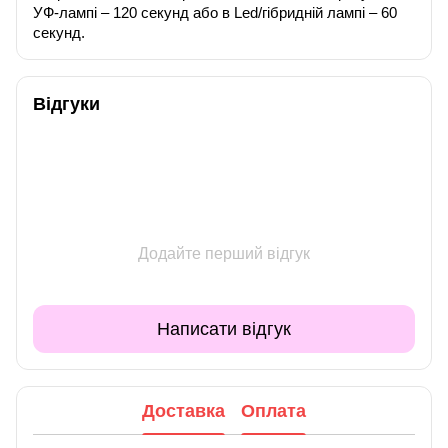
УФ-лампі – 120 секунд або в Led/гібридній лампі – 60
секунд.
Відгуки
Додайте перший відгук
Написати відгук
Доставка
Оплата