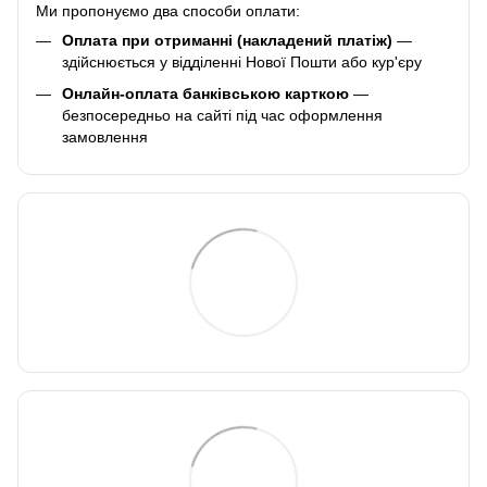
Ми пропонуємо два способи оплати:
Оплата при отриманні (накладений платіж)
—
здійснюється у відділенні Нової Пошти або кур'єру
Онлайн-оплата банківською карткою
—
безпосередньо на сайті під час оформлення
замовлення