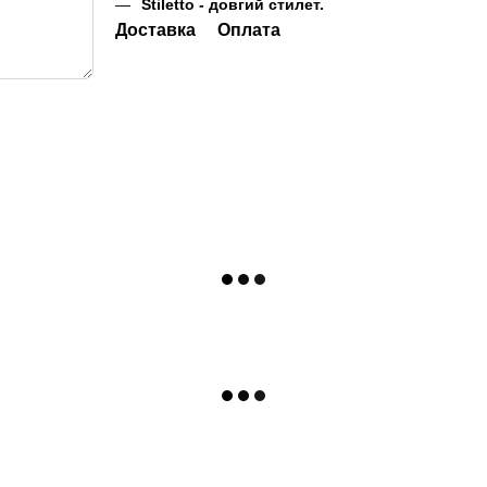
Stiletto - довгий стилет.
Доставка
Оплата