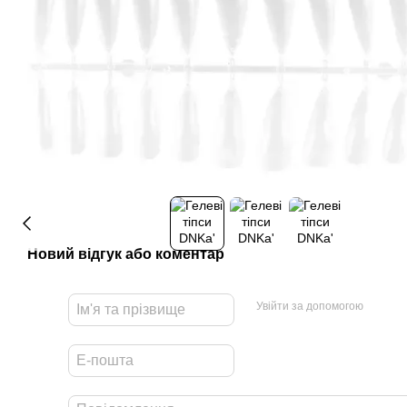
Новий відгук або коментар
Увійти за допомогою