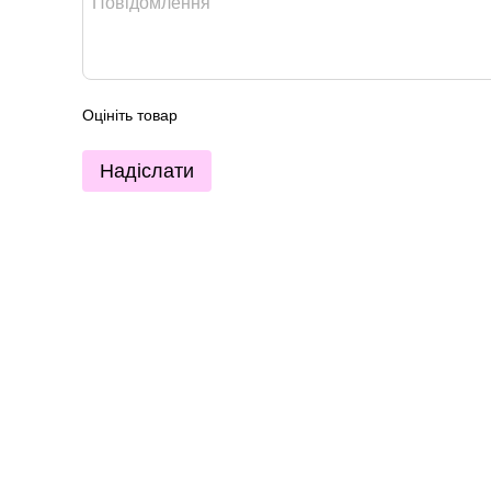
Оцініть товар
Надіслати