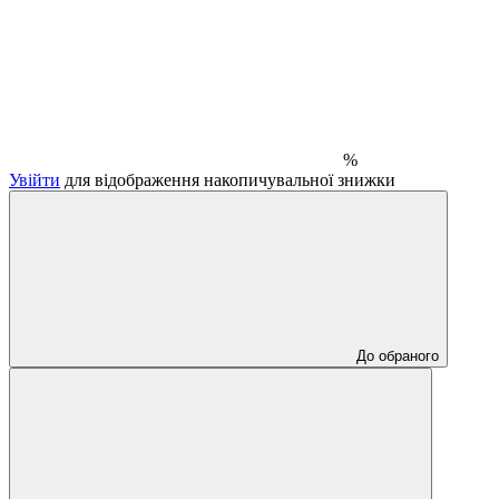
%
Увійти
для відображення накопичувальної знижки
До обраного