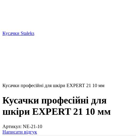
Кусачки Staleks
Кусачки професійні для шкіри EXPERT 21 10 мм
Кусачки професійні для
шкіри EXPERT 21 10 мм
Артикул:
NE-21-10
Написати відгук