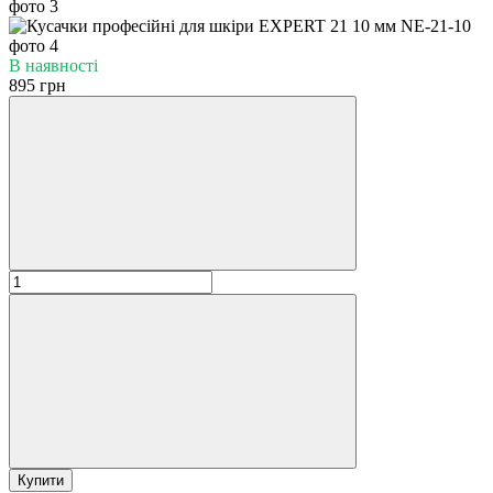
В наявності
895 грн
Купити