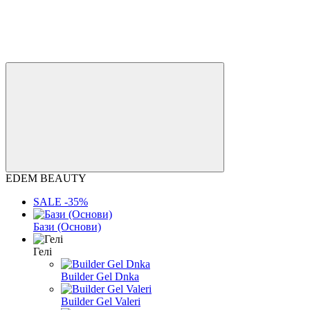
EDEM BEAUTY
SALE -35%
Бази (Основи)
Гелі
Builder Gel Dnka
Builder Gel Valeri