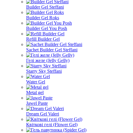
Builder Gel Steffani
Builder Gel Roks
Builder Gel You Posh
Refill Builder Gel
Sachet Builder Gel Steffani
Гелі желе (Jelly Gelly)
Starry Sky Steffani
Water Gel
Metal gel
Jawel Paste
Dream Gel Valeri
Квіткові гелі (Flower Gel)