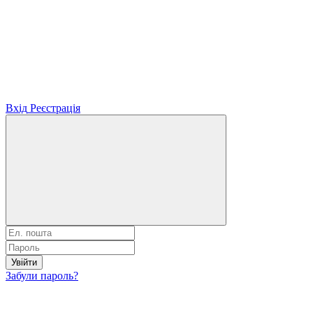
Вхід
Реєстрація
Увійти
Забули пароль?