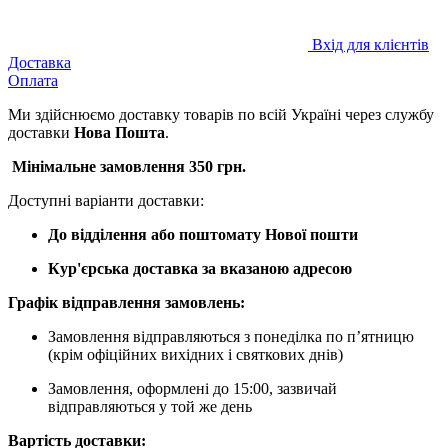
Вхід для клієнтів
Доставка
Оплата
Ми здійснюємо доставку товарів по всій Україні через службу
доставки
Нова Пошта
.
Мінімальне замовлення 350 грн.
Доступні варіанти доставки:
До відділення або поштомату Нової пошти
Кур'єрська доставка за вказаною адресою
Графік відправлення замовлень:
Замовлення відправляються з понеділка по п’ятницю
(крім офіційних вихідних і святкових днів)
Замовлення, оформлені до 15:00, зазвичай
відправляються у той же день
Вартість доставки: