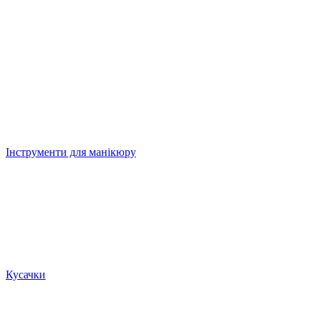
Інструменти для манікюру
Кусачки