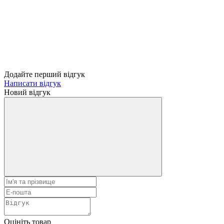
Додайте перший відгук
Написати відгук
Новий відгук
Оцініть товар