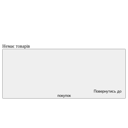
Немає товарів
Повернутись до
покупок