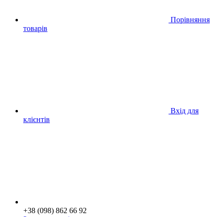
Порівняння
товарів
Вхід для
клієнтів
+38 (098) 862 66 92