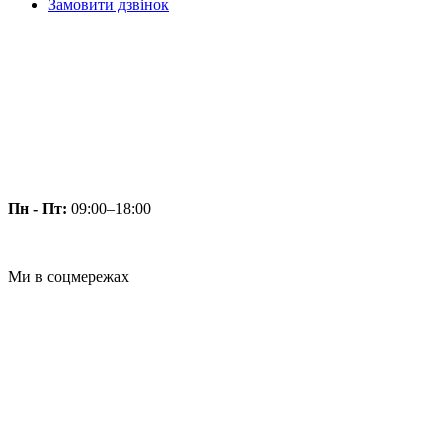
Замовити дзвінок
Пн - Пт:
09:00–18:00
Ми в соцмережах