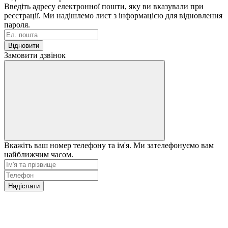
Введіть адресу електронної пошти, яку ви вказували при
реєстрації. Ми надішлемо лист з інформацією для відновлення
пароля.
Відновити
Замовити дзвінок
Вкажіть ваш номер телефону та ім'я. Ми зателефонуємо вам
найближчим часом.
Надіслати