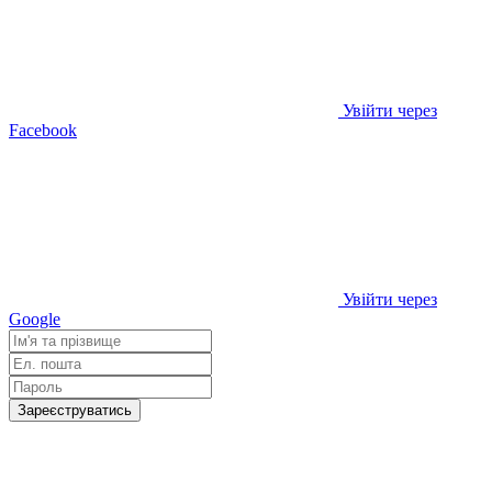
Увійти через
Facebook
Увійти через
Google
Зареєструватись