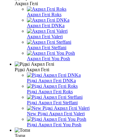
Акрил Гелі
Акрил Гелі Roks
Акрил Гелі DNKa
Акрил Гелі Valeri
Акрил Гелі Steffani
Акрил Гелі You Posh
Рідкі Акрил Гелі
Рідкі Акрил Гелі DNKa
Рідкі Акрил Гелі Roks
Рідкі Акрил Гелі Steffani
New Рідкі Акрил Гелі Valeri
Рідкі Акрил Гелі You Posh
Топи