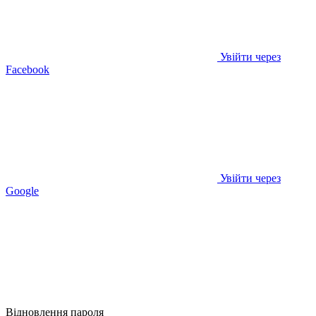
Увійти через
Facebook
Увійти через
Google
Відновлення пароля