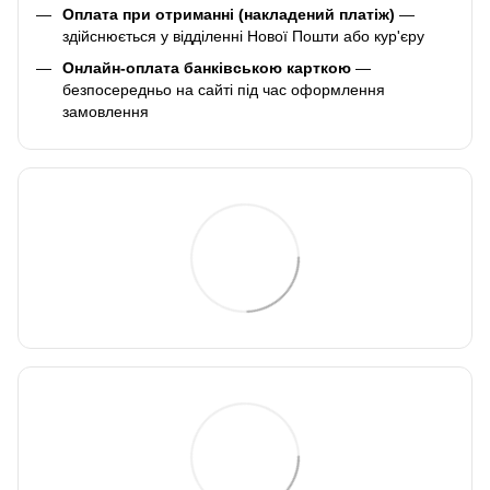
Оплата при отриманні (накладений платіж)
—
здійснюється у відділенні Нової Пошти або кур'єру
Онлайн-оплата банківською карткою
—
безпосередньо на сайті під час оформлення
замовлення