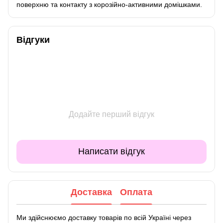
поверхню та контакту з корозійно-активними домішками.
Відгуки
Додайте перший відгук
Написати відгук
Доставка
Оплата
Ми здійснюємо доставку товарів по всій Україні через