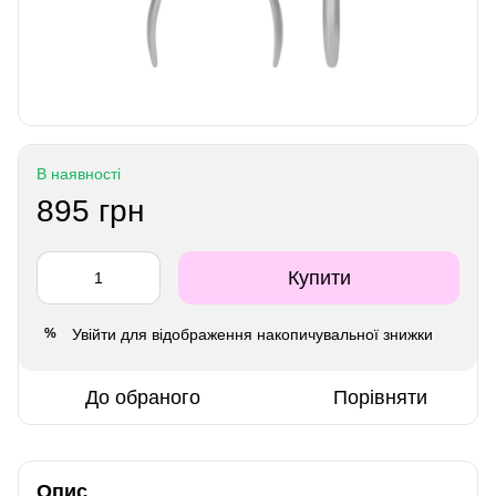
В наявності
895 грн
Купити
Увійти
для відображення накопичувальної знижки
%
До обраного
Порівняти
Опис