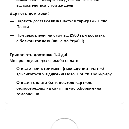
відправляються у той же день
Вартість доставки:
Вартість доставки визначається тарифами Нової
Пошти
При замовленні на суму від
2500 грн
доставка
є
безкоштовною
(лише по Україні)
Тривалість доставки 1-4 дні
Ми пропонуємо два способи оплати:
Оплата при отриманні (накладений платіж)
—
здійснюється у відділенні Нової Пошти або кур'єру
Онлайн-оплата банківською карткою
—
безпосередньо на сайті під час оформлення
замовлення