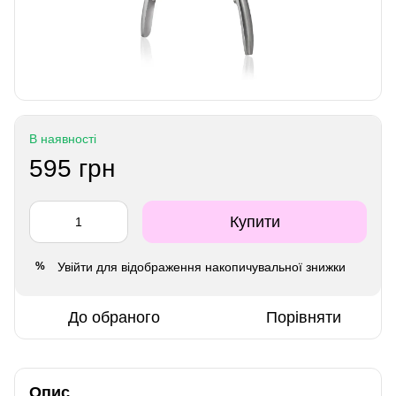
В наявності
595 грн
Купити
Увійти
для відображення накопичувальної знижки
%
До обраного
Порівняти
Опис