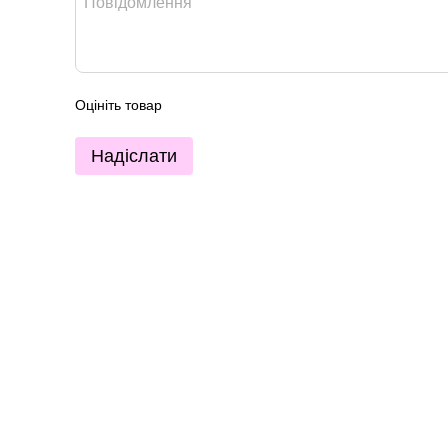
Оцініть товар
Надіслати