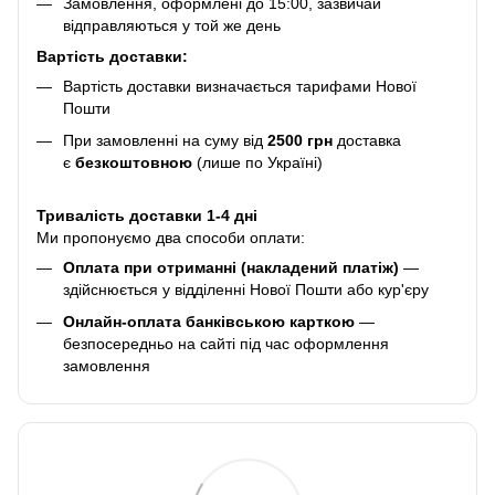
Замовлення, оформлені до 15:00, зазвичай
відправляються у той же день
Вартість доставки:
Вартість доставки визначається тарифами Нової
Пошти
При замовленні на суму від
2500 грн
доставка
є
безкоштовною
(лише по Україні)
Тривалість доставки 1-4 дні
Ми пропонуємо два способи оплати:
Оплата при отриманні (накладений платіж)
—
здійснюється у відділенні Нової Пошти або кур'єру
Онлайн-оплата банківською карткою
—
безпосередньо на сайті під час оформлення
замовлення