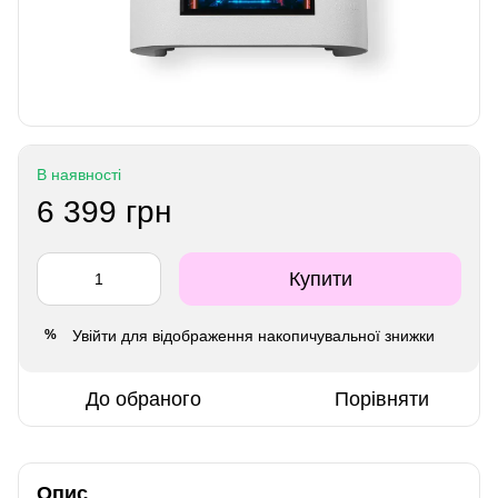
В наявності
6 399 грн
Купити
Увійти
для відображення накопичувальної знижки
%
До обраного
Порівняти
Опис