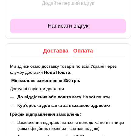
Додайте перший відгук
Написати відгук
Доставка
Оплата
Ми здійснюємо доставку товарів по всій Україні через
службу доставки
Нова Пошта
.
Мінімальне замовлення 350 грн.
Доступні варіанти доставки:
До відділення або поштомату Нової пошти
Кур'єрська доставка за вказаною адресою
Графік відправлення замовлень:
Замовлення відправляються з понеділка по п’ятницю
(крім офіційних вихідних і святкових днів)