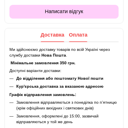
Написати відгук
Доставка
Оплата
Ми здійснюємо доставку товарів по всій Україні через
службу доставки
Нова Пошта
.
Мінімальне замовлення 350 грн.
Доступні варіанти доставки:
До відділення або поштомату Нової пошти
Кур'єрська доставка за вказаною адресою
Графік відправлення замовлень:
Замовлення відправляються з понеділка по п’ятницю
(крім офіційних вихідних і святкових днів)
Замовлення, оформлені до 15:00, зазвичай
відправляються у той же день