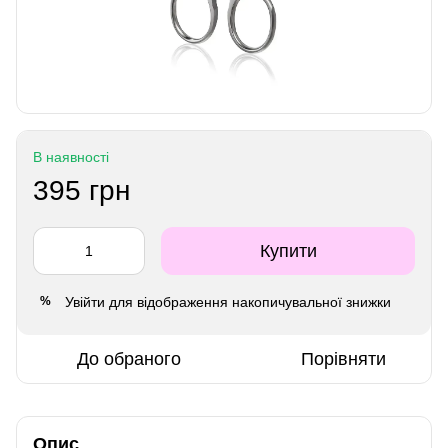
В наявності
395 грн
Купити
Увійти
для відображення накопичувальної знижки
%
До обраного
Порівняти
Опис