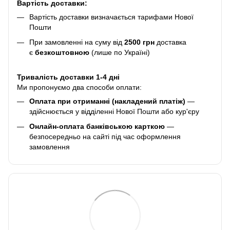
Вартість доставки:
Вартість доставки визначається тарифами Нової
Пошти
При замовленні на суму від
2500 грн
доставка
є
безкоштовною
(лише по Україні)
Тривалість доставки 1-4 дні
Ми пропонуємо два способи оплати:
Оплата при отриманні (накладений платіж)
—
здійснюється у відділенні Нової Пошти або кур'єру
Онлайн-оплата банківською карткою
—
безпосередньо на сайті під час оформлення
замовлення