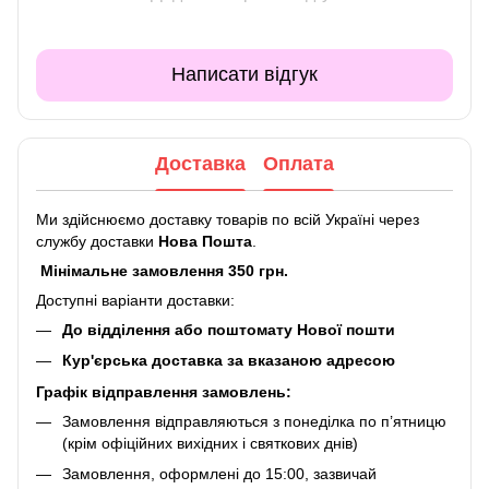
Написати відгук
Доставка
Оплата
Ми здійснюємо доставку товарів по всій Україні через
службу доставки
Нова Пошта
.
Мінімальне замовлення 350 грн.
Доступні варіанти доставки:
До відділення або поштомату Нової пошти
Кур'єрська доставка за вказаною адресою
Графік відправлення замовлень:
Замовлення відправляються з понеділка по п’ятницю
(крім офіційних вихідних і святкових днів)
Замовлення, оформлені до 15:00, зазвичай