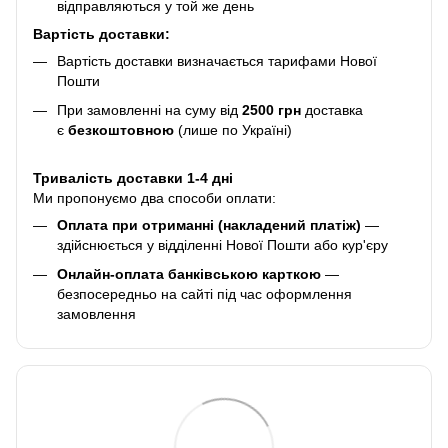
відправляються у той же день
Вартість доставки:
Вартість доставки визначається тарифами Нової
Пошти
При замовленні на суму від
2500 грн
доставка
є
безкоштовною
(лише по Україні)
Тривалість доставки 1-4 дні
Ми пропонуємо два способи оплати:
Оплата при отриманні (накладений платіж)
—
здійснюється у відділенні Нової Пошти або кур'єру
Онлайн-оплата банківською карткою
—
безпосередньо на сайті під час оформлення
замовлення