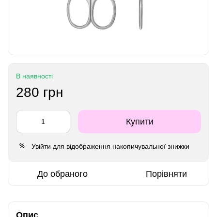
В наявності
280 грн
Купити
Увійти
для відображення накопичувальної знижки
%
До обраного
Порівняти
Опис