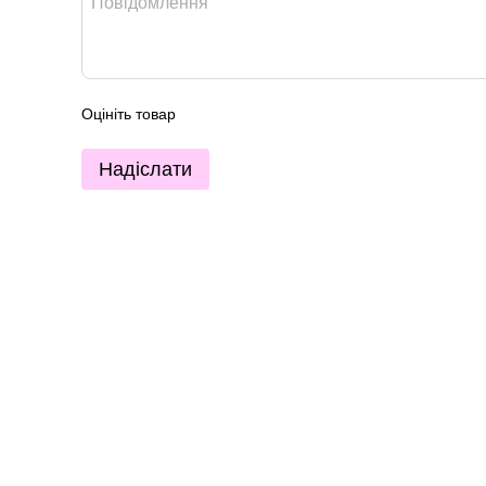
Оцініть товар
Надіслати