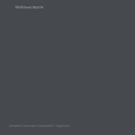
Мобільна версія
Інтернет-магазин створений з Хорошоп