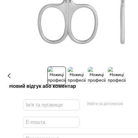
Новий відгук або коментар
Увійти за допомогою