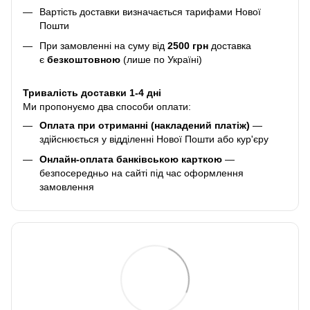
Вартість доставки визначається тарифами Нової
Пошти
При замовленні на суму від
2500 грн
доставка
є
безкоштовною
(лише по Україні)
Тривалість доставки 1-4 дні
Ми пропонуємо два способи оплати:
Оплата при отриманні (накладений платіж)
—
здійснюється у відділенні Нової Пошти або кур'єру
Онлайн-оплата банківською карткою
—
безпосередньо на сайті під час оформлення
замовлення