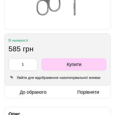
В наявності
585 грн
Купити
Увійти
для відображення накопичувальної знижки
%
До обраного
Порівняти
Опис