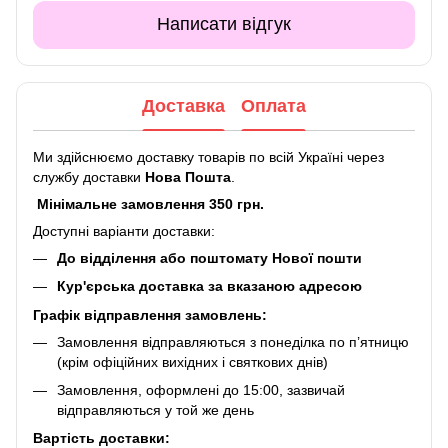
Написати відгук
Доставка
Оплата
Ми здійснюємо доставку товарів по всій Україні через
службу доставки
Нова Пошта
.
Мінімальне замовлення 350 грн.
Доступні варіанти доставки:
До відділення або поштомату Нової пошти
Кур'єрська доставка за вказаною адресою
Графік відправлення замовлень:
Замовлення відправляються з понеділка по п’ятницю
(крім офіційних вихідних і святкових днів)
Замовлення, оформлені до 15:00, зазвичай
відправляються у той же день
Вартість доставки: