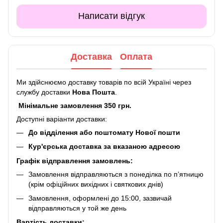
Написати відгук
Доставка
Оплата
Ми здійснюємо доставку товарів по всій Україні через
службу доставки
Нова Пошта
.
Мінімальне замовлення 350 грн.
Доступні варіанти доставки:
До відділення або поштомату Нової пошти
Кур'єрська доставка за вказаною адресою
Графік відправлення замовлень:
Замовлення відправляються з понеділка по п’ятницю
(крім офіційних вихідних і святкових днів)
Замовлення, оформлені до 15:00, зазвичай
відправляються у той же день
Вартість доставки: