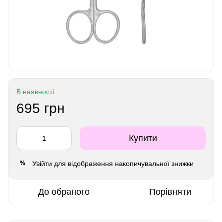
В наявності
695 грн
Купити
Увійти
для відображення накопичувальної знижки
%
До обраного
Порівняти