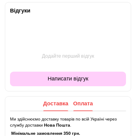
Відгуки
Додайте перший відгук
Написати відгук
Доставка
Оплата
Ми здійснюємо доставку товарів по всій Україні через
службу доставки
Нова Пошта
.
Мінімальне замовлення 350 грн.