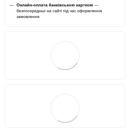
Онлайн-оплата банківською карткою
—
безпосередньо на сайті під час оформлення
замовлення