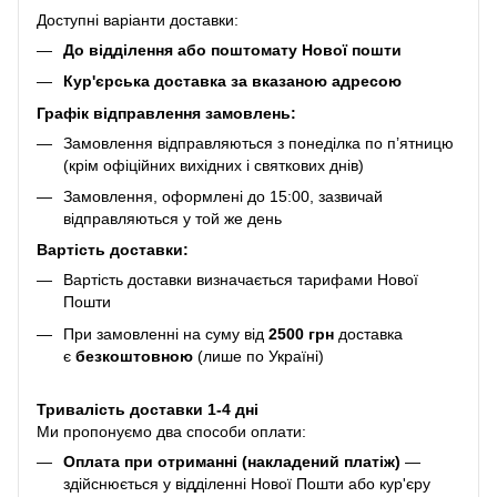
Доступні варіанти доставки:
До відділення або поштомату Нової пошти
Кур'єрська доставка за вказаною адресою
Графік відправлення замовлень:
Замовлення відправляються з понеділка по п’ятницю
(крім офіційних вихідних і святкових днів)
Замовлення, оформлені до 15:00, зазвичай
відправляються у той же день
Вартість доставки:
Вартість доставки визначається тарифами Нової
Пошти
При замовленні на суму від
2500 грн
доставка
є
безкоштовною
(лише по Україні)
Тривалість доставки 1-4 дні
Ми пропонуємо два способи оплати:
Оплата при отриманні (накладений платіж)
—
здійснюється у відділенні Нової Пошти або кур'єру