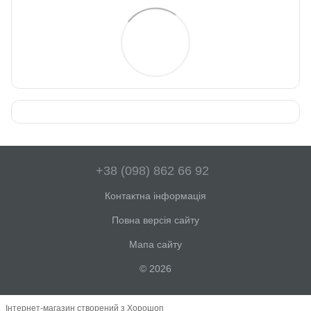
+38 (098) 862 66 92
Контактна інформація
Повна версія сайту
Мапа сайту
© 2026
Інтернет-магазин створений з Хорошоп