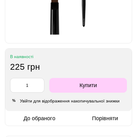
В наявності
225 грн
Купити
Увійти
для відображення накопичувальної знижки
%
До обраного
Порівняти