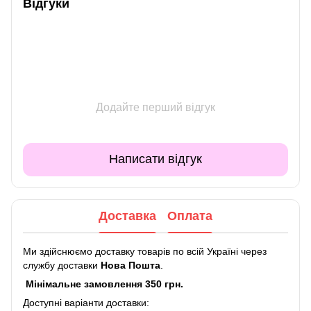
Відгуки
Додайте перший відгук
Написати відгук
Доставка
Оплата
Ми здійснюємо доставку товарів по всій Україні через
службу доставки
Нова Пошта
.
Мінімальне замовлення 350 грн.
Доступні варіанти доставки: