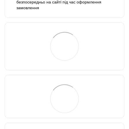
безпосередньо на сайті під час оформлення
замовлення