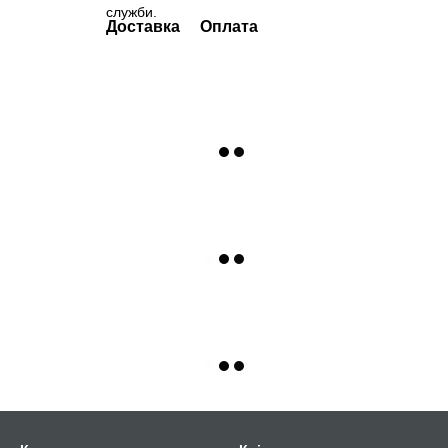
служби.
Доставка
Оплата