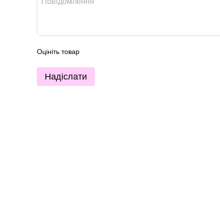
Оцініть товар
Надіслати