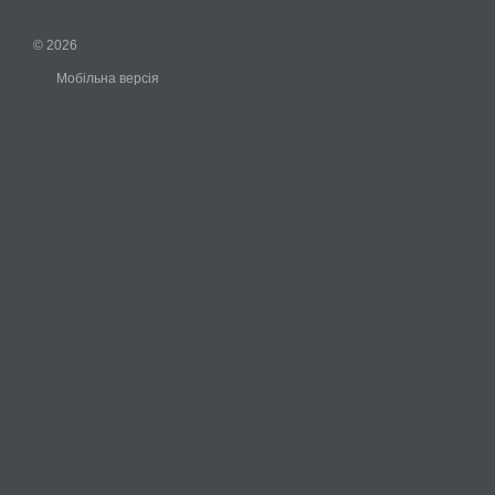
© 2026
Мобільна версія