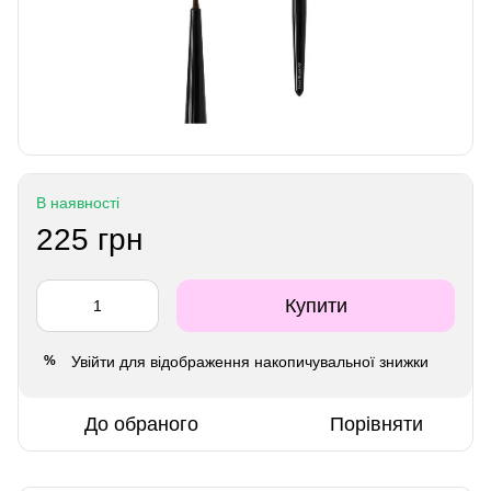
В наявності
225 грн
Купити
Увійти
для відображення накопичувальної знижки
%
До обраного
Порівняти