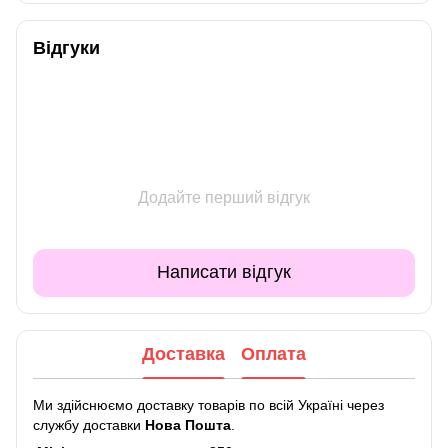
Відгуки
Додайте перший відгук
Написати відгук
Доставка
Оплата
Ми здійснюємо доставку товарів по всій Україні через
службу доставки
Нова Пошта
.