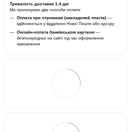
Тривалість доставки 1-4 дні
Ми пропонуємо два способи оплати:
Оплата при отриманні (накладений платіж)
—
здійснюється у відділенні Нової Пошти або кур'єру
Онлайн-оплата банківською карткою
—
безпосередньо на сайті під час оформлення
замовлення