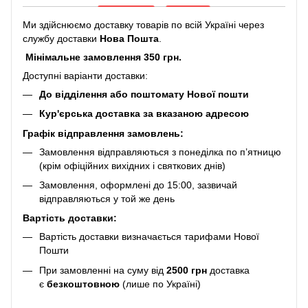
Ми здійснюємо доставку товарів по всій Україні через
службу доставки
Нова Пошта
.
Мінімальне замовлення 350 грн.
Доступні варіанти доставки:
До відділення або поштомату Нової пошти
Кур'єрська доставка за вказаною адресою
Графік відправлення замовлень:
Замовлення відправляються з понеділка по п’ятницю
(крім офіційних вихідних і святкових днів)
Замовлення, оформлені до 15:00, зазвичай
відправляються у той же день
Вартість доставки:
Вартість доставки визначається тарифами Нової
Пошти
При замовленні на суму від
2500 грн
доставка
є
безкоштовною
(лише по Україні)