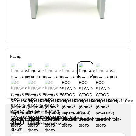
Колір
Немає в наявності
300 грн