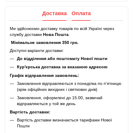
Доставка
Оплата
Ми здійснюємо доставку товарів по всій Україні через
службу доставки
Нова Пошта
.
Мінімальне замовлення 350 грн.
Доступні варіанти доставки:
До відділення або поштомату Нової пошти
Кур'єрська доставка за вказаною адресою
Графік відправлення замовлень:
Замовлення відправляються з понеділка по п’ятницю
(крім офіційних вихідних і святкових днів)
Замовлення, оформлені до 15:00, зазвичай
відправляються у той же день
Вартість доставки:
Вартість доставки визначається тарифами Нової
Пошти