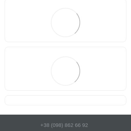
+38 (098) 862 66 92