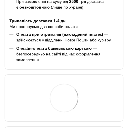
При замовленні на суму від
2500 грн
доставка
є
безкоштовною
(лише по Україні)
Тривалість доставки 1-4 дні
Ми пропонуємо два способи оплати:
Оплата при отриманні (накладений платіж)
—
здійснюється у відділенні Нової Пошти або кур'єру
Онлайн-оплата банківською карткою
—
безпосередньо на сайті під час оформлення
замовлення