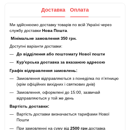
Доставка
Оплата
Ми здійснюємо доставку товарів по всій Україні через
службу доставки
Нова Пошта
.
Мінімальне замовлення 350 грн.
Доступні варіанти доставки:
До відділення або поштомату Нової пошти
Кур'єрська доставка за вказаною адресою
Графік відправлення замовлень:
Замовлення відправляються з понеділка по п’ятницю
(крім офіційних вихідних і святкових днів)
Замовлення, оформлені до 15:00, зазвичай
відправляються у той же день
Вартість доставки:
Вартість доставки визначається тарифами Нової
Пошти
При замовленні на суму від
2500 грн
доставка