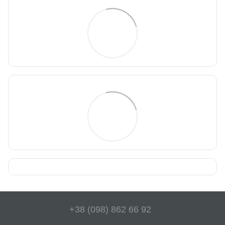
+38 (098) 862 66 92