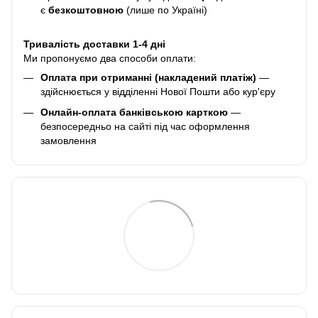
є
безкоштовною
(лише по Україні)
Тривалість доставки 1-4 дні
Ми пропонуємо два способи оплати:
Оплата при отриманні (накладений платіж)
—
здійснюється у відділенні Нової Пошти або кур'єру
Онлайн-оплата банківською карткою
—
безпосередньо на сайті під час оформлення
замовлення