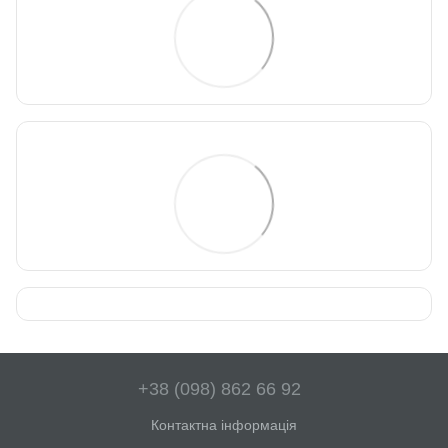
+38 (098) 862 66 92
Контактна інформація