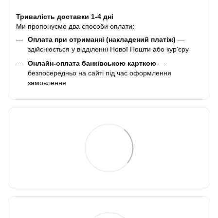
Тривалість доставки 1-4 дні
Ми пропонуємо два способи оплати:
Оплата при отриманні (накладений платіж)
—
здійснюється у відділенні Нової Пошти або кур'єру
Онлайн-оплата банківською карткою
—
безпосередньо на сайті під час оформлення
замовлення