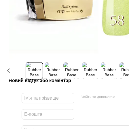
Новий відгук або коментар
Увійти за допомогою