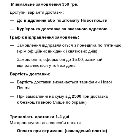
Мінімальне замовлення 350 грн.
Доступні варіанти доставки:
До відділення або поштомату Нової пошти
Кур'єрська доставка за вказаною адресою
Графік відправлення замовлень:
Замовлення відправляються з понеділка по п’ятницю
(крім офіційних вихідних і святкових днів)
Замовлення, оформлені до 15:00, зазвичай
відправляються у той же день
Вартість доставки:
Вартість доставки визначається тарифами Нової
Пошти
При замовленні на суму від
2500 грн
доставка
є
безкоштовною
(лише по Україні)
Тривалість доставки 1-4 дні
Ми пропонуємо два способи оплати:
Оплата при отриманні (накладений платіж)
—