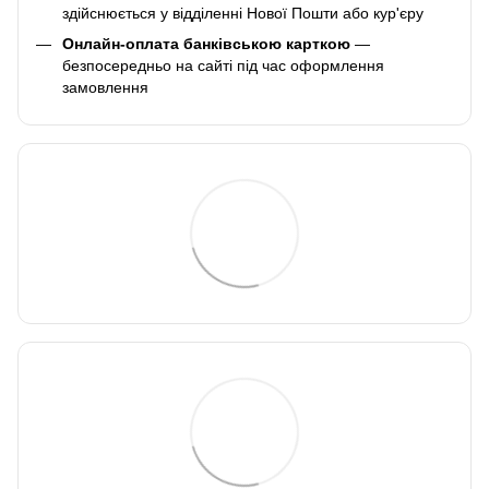
здійснюється у відділенні Нової Пошти або кур'єру
Онлайн-оплата банківською карткою
—
безпосередньо на сайті під час оформлення
замовлення