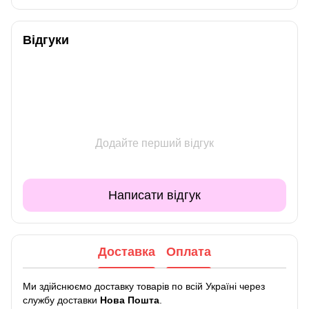
Відгуки
Додайте перший відгук
Написати відгук
Доставка
Оплата
Ми здійснюємо доставку товарів по всій Україні через
службу доставки
Нова Пошта
.