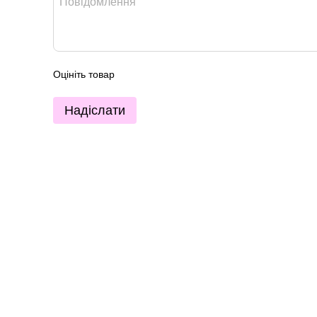
Оцініть товар
Надіслати