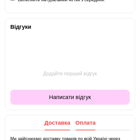
Відгуки
Додайте перший відгук
Написати відгук
Доставка
Оплата
Ми здійснюємо доставку товарів по всій Україні через