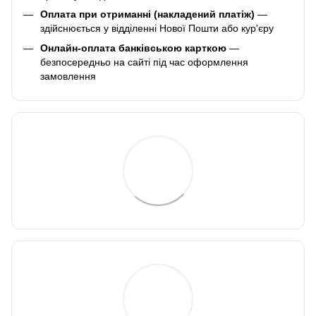
Оплата при отриманні (накладений платіж)
—
здійснюється у відділенні Нової Пошти або кур'єру
Онлайн-оплата банківською карткою
—
безпосередньо на сайті під час оформлення
замовлення