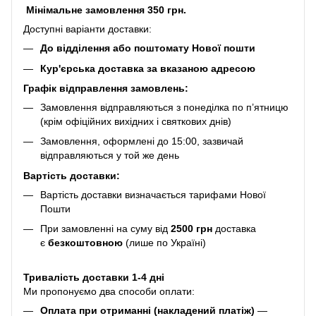
Мінімальне замовлення 350 грн.
Доступні варіанти доставки:
До відділення або поштомату Нової пошти
Кур'єрська доставка за вказаною адресою
Графік відправлення замовлень:
Замовлення відправляються з понеділка по п’ятницю
(крім офіційних вихідних і святкових днів)
Замовлення, оформлені до 15:00, зазвичай
відправляються у той же день
Вартість доставки:
Вартість доставки визначається тарифами Нової
Пошти
При замовленні на суму від
2500 грн
доставка
є
безкоштовною
(лише по Україні)
Тривалість доставки 1-4 дні
Ми пропонуємо два способи оплати:
Оплата при отриманні (накладений платіж)
—