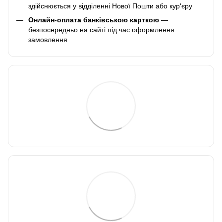
здійснюється у відділенні Нової Пошти або кур'єру
Онлайн-оплата банківською карткою
—
безпосередньо на сайті під час оформлення
замовлення