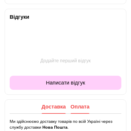
Відгуки
Додайте перший відгук
Написати відгук
Доставка
Оплата
Ми здійснюємо доставку товарів по всій Україні через
службу доставки
Нова Пошта
.