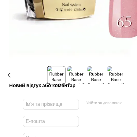
Новий відгук або коментар
Увійти за допомогою