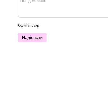
Оцініть товар
Надіслати