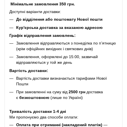
Мінімальне замовлення 350 грн.
Доступні варіанти доставки:
До відділення або поштомату Нової пошти
Кур'єрська доставка за вказаною адресою
Графік відправлення замовлень:
Замовлення відправляються з понеділка по п’ятницю
(крім офіційних вихідних і святкових днів)
Замовлення, оформлені до 15:00, зазвичай
відправляються у той же день
Вартість доставки:
Вартість доставки визначається тарифами Нової
Пошти
При замовленні на суму від
2500 грн
доставка
є
безкоштовною
(лише по Україні)
Тривалість доставки 1-4 дні
Ми пропонуємо два способи оплати:
Оплата при отриманні (накладений платіж)
—