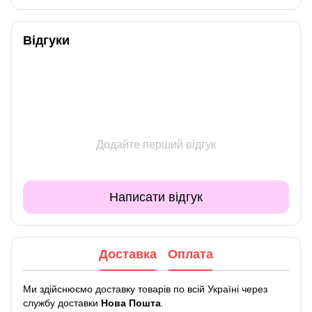
Відгуки
Додайте перший відгук
Написати відгук
Доставка
Оплата
Ми здійснюємо доставку товарів по всій Україні через
службу доставки
Нова Пошта
.