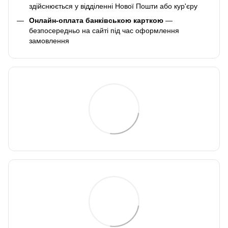
здійснюється у відділенні Нової Пошти або кур'єру
Онлайн-оплата банківською карткою
—
безпосередньо на сайті під час оформлення
замовлення