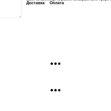
Доставка
Оплата