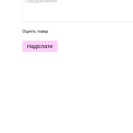
Оцініть товар
Надіслати