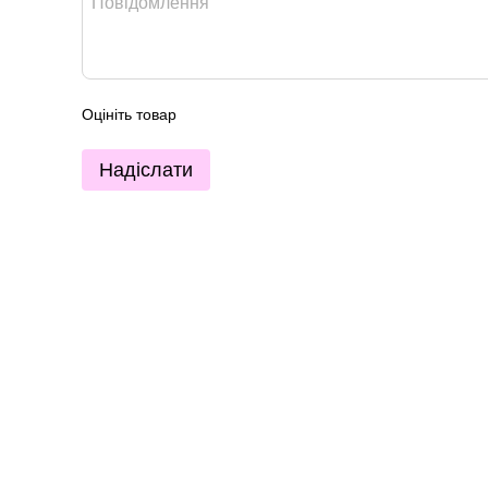
Оцініть товар
Надіслати