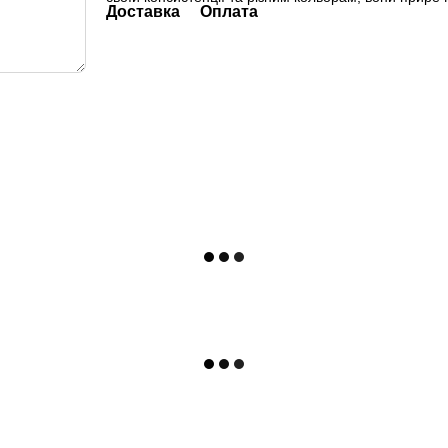
Доставка
Оплата