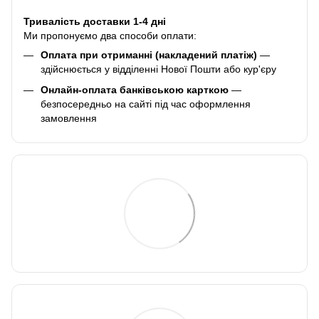
Тривалість доставки 1-4 дні
Ми пропонуємо два способи оплати:
Оплата при отриманні (накладений платіж)
—
здійснюється у відділенні Нової Пошти або кур'єру
Онлайн-оплата банківською карткою
—
безпосередньо на сайті під час оформлення
замовлення