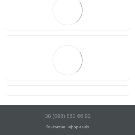
+38 (098) 862 66 92
Контактна інформація