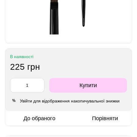
В наявності
225 грн
Купити
Увійти
для відображення накопичувальної знижки
%
До обраного
Порівняти