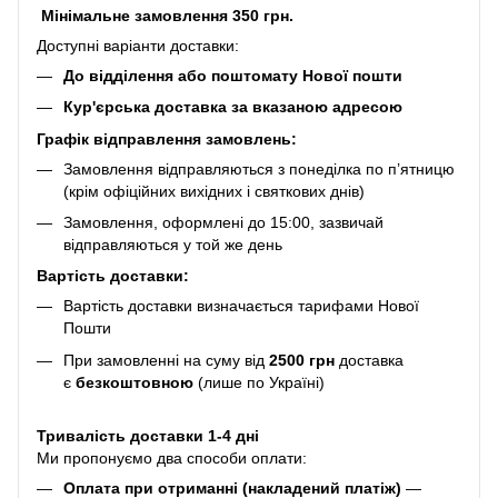
Мінімальне замовлення 350 грн.
Доступні варіанти доставки:
До відділення або поштомату Нової пошти
Кур'єрська доставка за вказаною адресою
Графік відправлення замовлень:
Замовлення відправляються з понеділка по п’ятницю
(крім офіційних вихідних і святкових днів)
Замовлення, оформлені до 15:00, зазвичай
відправляються у той же день
Вартість доставки:
Вартість доставки визначається тарифами Нової
Пошти
При замовленні на суму від
2500 грн
доставка
є
безкоштовною
(лише по Україні)
Тривалість доставки 1-4 дні
Ми пропонуємо два способи оплати:
Оплата при отриманні (накладений платіж)
—