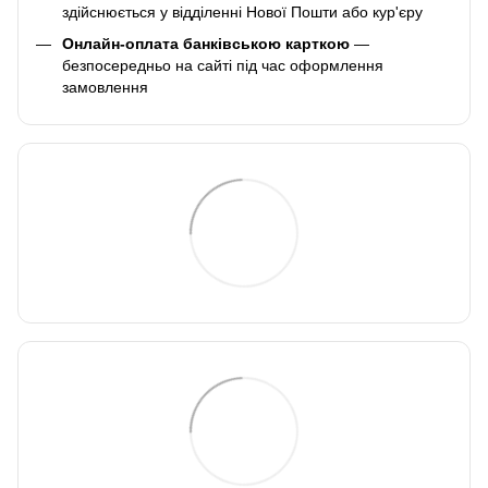
здійснюється у відділенні Нової Пошти або кур'єру
Онлайн-оплата банківською карткою
—
безпосередньо на сайті під час оформлення
замовлення