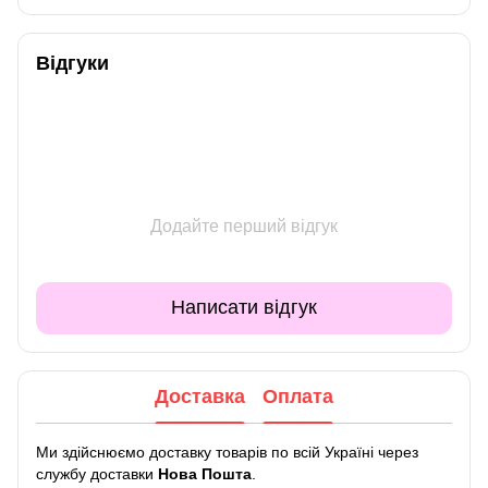
Відгуки
Додайте перший відгук
Написати відгук
Доставка
Оплата
Ми здійснюємо доставку товарів по всій Україні через
службу доставки
Нова Пошта
.