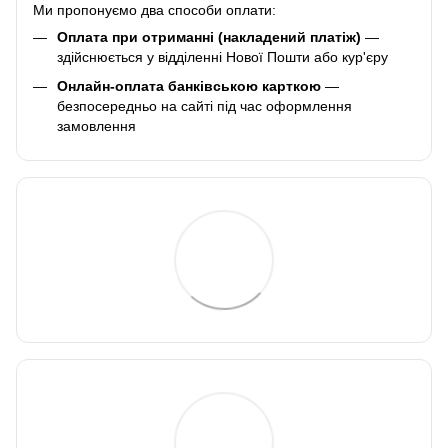
Ми пропонуємо два способи оплати:
Оплата при отриманні (накладений платіж)
—
здійснюється у відділенні Нової Пошти або кур'єру
Онлайн-оплата банківською карткою
—
безпосередньо на сайті під час оформлення
замовлення