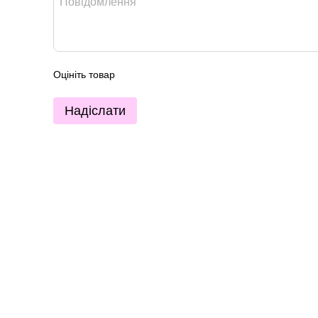
Оцініть товар
Надіслати