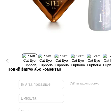
Новий відгук або коментар
Увійти за допомогою