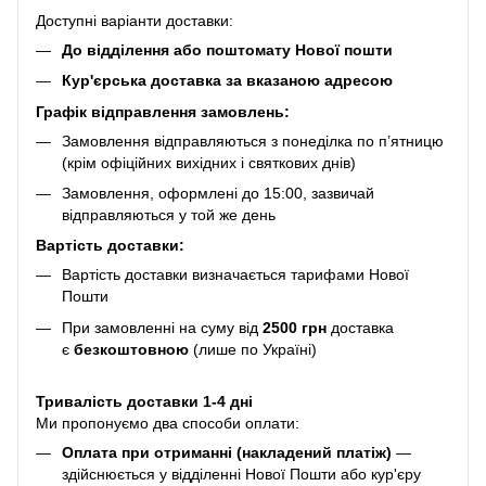
Доступні варіанти доставки:
До відділення або поштомату Нової пошти
Кур'єрська доставка за вказаною адресою
Графік відправлення замовлень:
Замовлення відправляються з понеділка по п’ятницю
(крім офіційних вихідних і святкових днів)
Замовлення, оформлені до 15:00, зазвичай
відправляються у той же день
Вартість доставки:
Вартість доставки визначається тарифами Нової
Пошти
При замовленні на суму від
2500 грн
доставка
є
безкоштовною
(лише по Україні)
Тривалість доставки 1-4 дні
Ми пропонуємо два способи оплати:
Оплата при отриманні (накладений платіж)
—
здійснюється у відділенні Нової Пошти або кур'єру