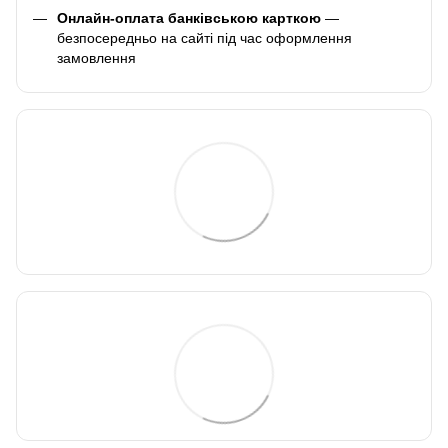
Онлайн-оплата банківською карткою
—
безпосередньо на сайті під час оформлення
замовлення