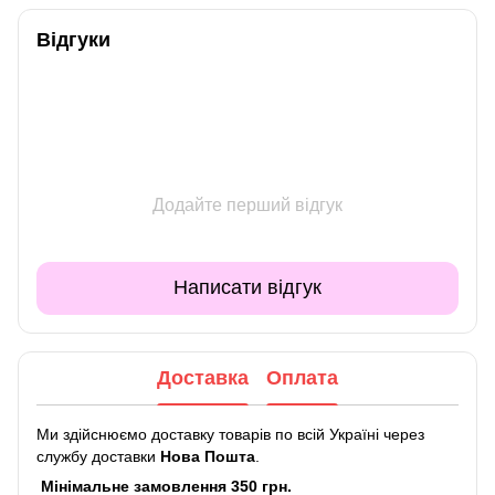
Відгуки
Додайте перший відгук
Написати відгук
Доставка
Оплата
Ми здійснюємо доставку товарів по всій Україні через
службу доставки
Нова Пошта
.
Мінімальне замовлення 350 грн.