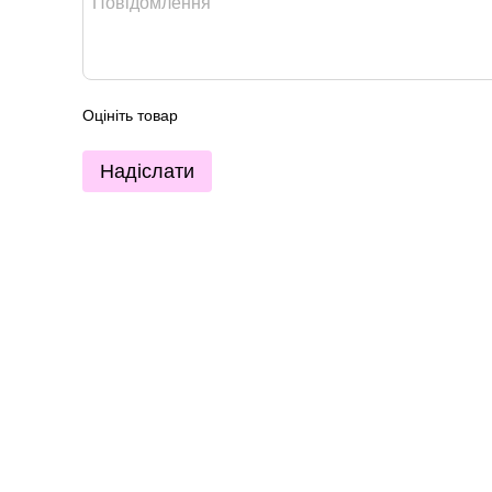
Оцініть товар
Надіслати