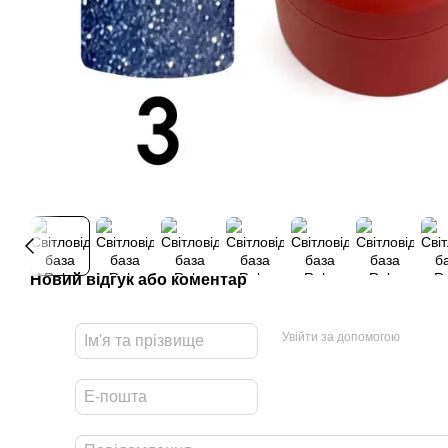
Новий відгук або коментар
Увійти за допомогою