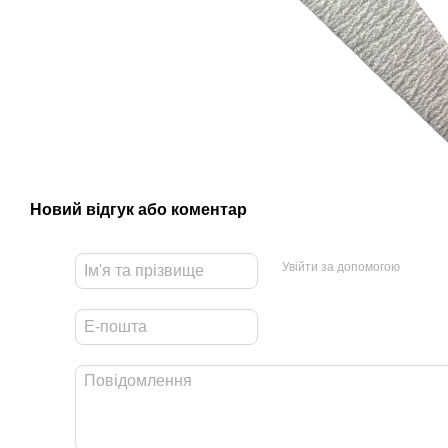
Новий відгук або коментар
Увійти за допомогою