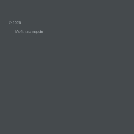
© 2026
Мобільна версія