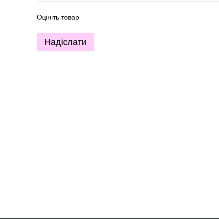
Оцініть товар
Надіслати