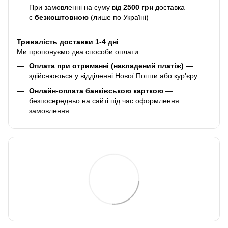
При замовленні на суму від
2500 грн
доставка
є
безкоштовною
(лише по Україні)
Тривалість доставки 1-4 дні
Ми пропонуємо два способи оплати:
Оплата при отриманні (накладений платіж)
—
здійснюється у відділенні Нової Пошти або кур'єру
Онлайн-оплата банківською карткою
—
безпосередньо на сайті під час оформлення
замовлення