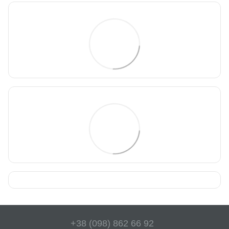
+38 (098) 862 66 92