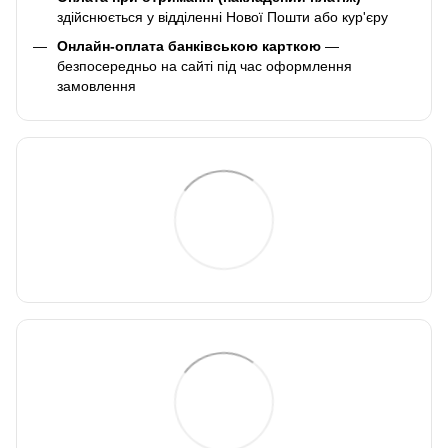
здійснюється у відділенні Нової Пошти або кур'єру
Онлайн-оплата банківською карткою
—
безпосередньо на сайті під час оформлення
замовлення