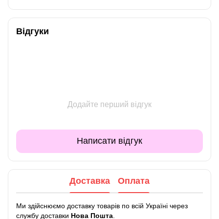
Відгуки
Додайте перший відгук
Написати відгук
Доставка
Оплата
Ми здійснюємо доставку товарів по всій Україні через
службу доставки
Нова Пошта
.