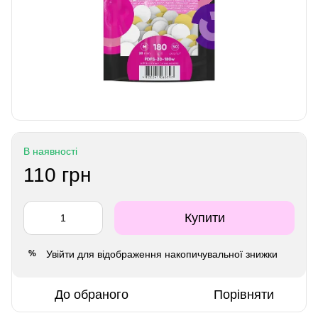
В наявності
110 грн
Купити
Увійти
для відображення накопичувальної знижки
%
До обраного
Порівняти