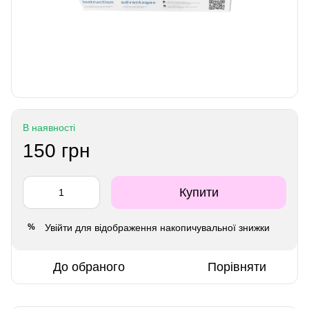
В наявності
150 грн
Купити
Увійти
для відображення накопичувальної знижки
%
До обраного
Порівняти