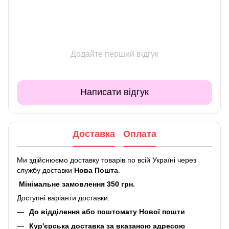
Додайте перший відгук
Написати відгук
Доставка
Оплата
Ми здійснюємо доставку товарів по всій Україні через
службу доставки
Нова Пошта
.
Мінімальне замовлення 350 грн.
Доступні варіанти доставки:
До відділення або поштомату Нової пошти
Кур'єрська доставка за вказаною адресою