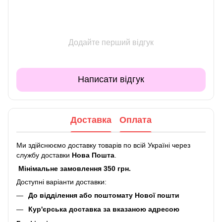
Додайте перший відгук
Написати відгук
Доставка
Оплата
Ми здійснюємо доставку товарів по всій Україні через
службу доставки
Нова Пошта
.
Мінімальне замовлення 350 грн.
Доступні варіанти доставки:
До відділення або поштомату Нової пошти
Кур'єрська доставка за вказаною адресою