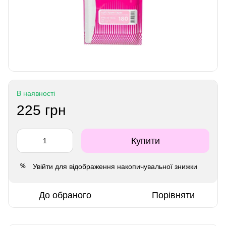
В наявності
225 грн
Купити
Увійти
для відображення накопичувальної знижки
%
До обраного
Порівняти