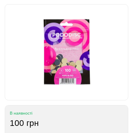
В наявності
100 грн