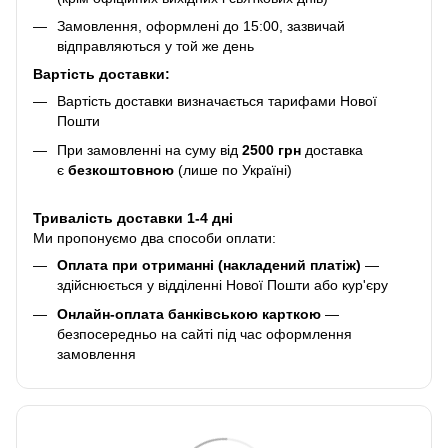
Замовлення, оформлені до 15:00, зазвичай
відправляються у той же день
Вартість доставки:
Вартість доставки визначається тарифами Нової
Пошти
При замовленні на суму від
2500 грн
доставка
є
безкоштовною
(лише по Україні)
Тривалість доставки 1-4 дні
Ми пропонуємо два способи оплати:
Оплата при отриманні (накладений платіж)
—
здійснюється у відділенні Нової Пошти або кур'єру
Онлайн-оплата банківською карткою
—
безпосередньо на сайті під час оформлення
замовлення