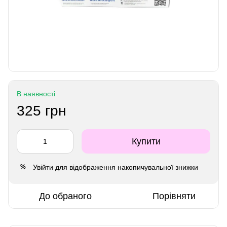
В наявності
325 грн
Купити
Увійти
для відображення накопичувальної знижки
%
До обраного
Порівняти