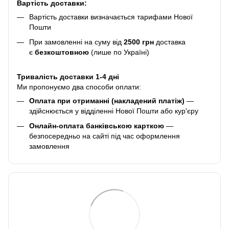
Вартість доставки:
Вартість доставки визначається тарифами Нової
Пошти
При замовленні на суму від
2500 грн
доставка
є
безкоштовною
(лише по Україні)
Тривалість доставки 1-4 дні
Ми пропонуємо два способи оплати:
Оплата при отриманні (накладений платіж)
—
здійснюється у відділенні Нової Пошти або кур'єру
Онлайн-оплата банківською карткою
—
безпосередньо на сайті під час оформлення
замовлення