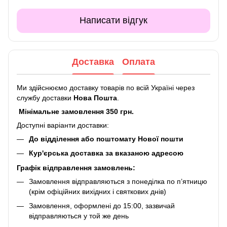
Написати відгук
Доставка
Оплата
Ми здійснюємо доставку товарів по всій Україні через
службу доставки
Нова Пошта
.
Мінімальне замовлення 350 грн.
Доступні варіанти доставки:
До відділення або поштомату Нової пошти
Кур'єрська доставка за вказаною адресою
Графік відправлення замовлень:
Замовлення відправляються з понеділка по п’ятницю
(крім офіційних вихідних і святкових днів)
Замовлення, оформлені до 15:00, зазвичай
відправляються у той же день