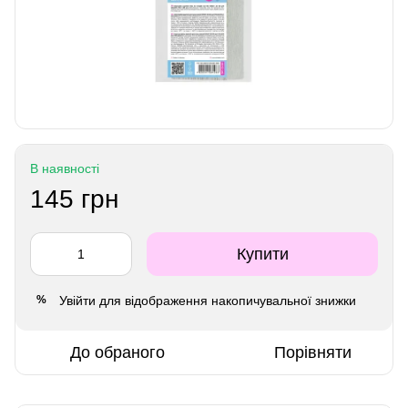
В наявності
145 грн
Купити
Увійти
для відображення накопичувальної знижки
%
До обраного
Порівняти