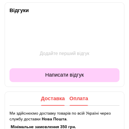
Відгуки
Додайте перший відгук
Написати відгук
Доставка
Оплата
Ми здійснюємо доставку товарів по всій Україні через
службу доставки
Нова Пошта
.
Мінімальне замовлення 350 грн.