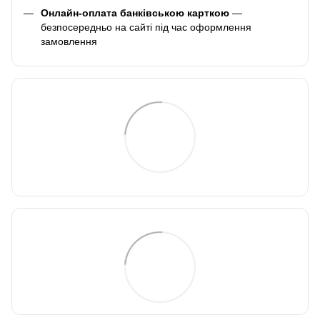
Онлайн-оплата банківською карткою
—
безпосередньо на сайті під час оформлення
замовлення