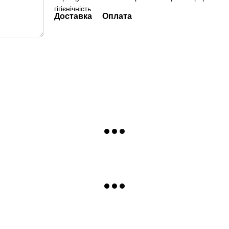
гігієнічність.
Доставка
Оплата