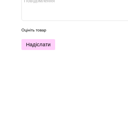
Оцініть товар
Надіслати