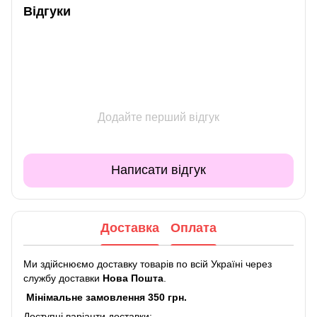
Відгуки
Додайте перший відгук
Написати відгук
Доставка
Оплата
Ми здійснюємо доставку товарів по всій Україні через
службу доставки
Нова Пошта
.
Мінімальне замовлення 350 грн.
Доступні варіанти доставки: