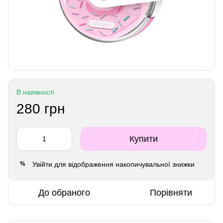
В наявності
280 грн
Купити
Увійти
для відображення накопичувальної знижки
%
До обраного
Порівняти