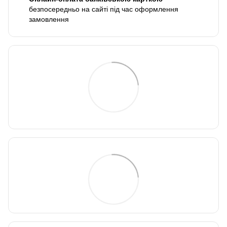
безпосередньо на сайті під час оформлення
замовлення